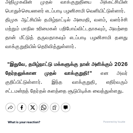
அதிமுகவின் முதல் வாக்குறுதியை அக்கட்சியின்
பொதுச்செயலாளர் எடப்பாடி பழனிசாமி வெளியிட்டுள்ளார்.
திமுக ஆட்சியில் தமிழ்நாட்டில் அமைதி, வளம், வளர்ச்சி
மற்றும் மாநில உரிமைகள் பறிபோய்விட்டதாகவும், அவற்றை
தான் மீட்டுத் தருவதாகவும் எடப்பாடி பழனிசாமி தனது
வாக்குறுதியில் தெரிவித்துள்ளார்.
"இதுவே, தமிழ்நாட்டு மக்களுக்கு நான் அளிக்கும் 2026
தேர்தலுக்கான முதல் வாக்குறுதி!"
என அவர்
குறிப்பிட்டுள்ளார். இந்த வாக்குறுதி, எதிர்வரும்
சட்டமன்றத் தேர்தல் களத்தை சூடுபிடிக்க வைத்துள்ளது.