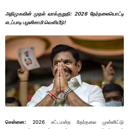
அதிமுகவின் முதல் வாக்குறுதி: 2026 தேர்தலையொட்டி
எடப்பாடி பழனிசாமி வெளியீடு!
சென்னை:
2026 சட்டமன்ற தேர்தலை முன்னிட்டு