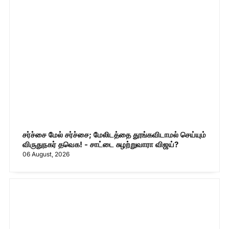
சர்ச்சை மேல் சர்ச்சை; மேலிடத்தை தூங்கவிடாமல் செய்யும்
விருதுநகர் தவெக! - சாட்டை சுழற்றுவாரா விஜய்?
06 August, 2026