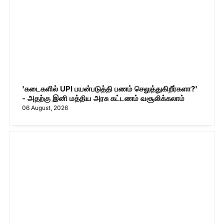
'கடைகளில் UPI பயன்படுத்தி பணம் செலுத்துகிறீர்களா?'
- அதற்கு இனி மத்திய அரசு கட்டணம் வசூலிக்கலாம்
06 August, 2026