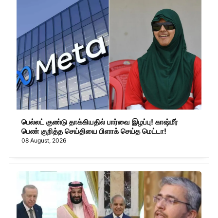
பெல்லட் குண்டு தாக்கியதில் பார்வை இழப்பு! காஷ்மீர்
பெண் குறித்த செய்தியை பிளாக் செய்த மெட்டா!
08 August, 2026