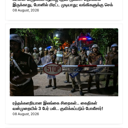
இருக்காது, போனில் மிரட்ட முடியாது; வங்கிகளுக்கு செக்
08 August, 2026
ரத்தக்களறியான இலங்கை சிறைகள்.. கைதிகள்
வன்முறையில் 3 பேர் பலி.. குவிக்கப்படும் போலீசார்!
08 August, 2026