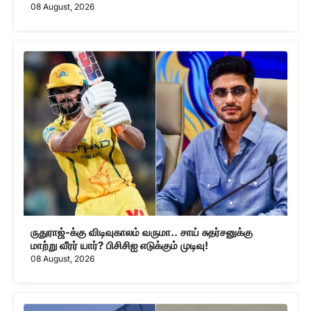
08 August, 2026
ருதுராஜ்-க்கு விடிவுகாலம் வருமா.. சாய் சுதர்சனுக்கு
மாற்று வீரர் யார்? பிசிசிஐ எடுக்கும் முடிவு!
08 August, 2026