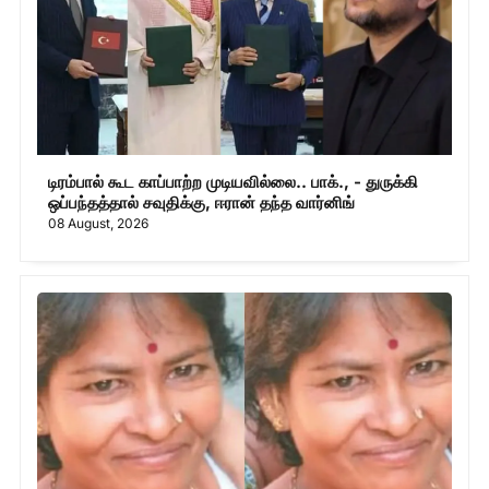
டிரம்பால் கூட காப்பாற்ற முடியவில்லை.. பாக்., - துருக்கி
ஒப்பந்தத்தால் சவுதிக்கு, ஈரான் தந்த வார்னிங்
08 August, 2026