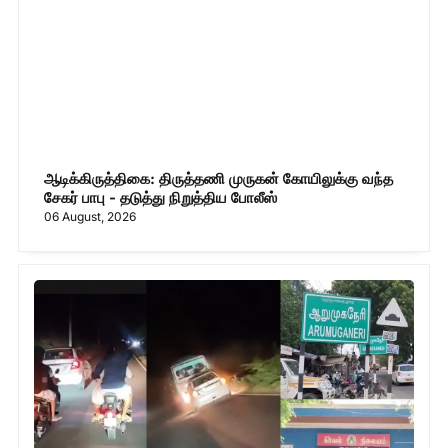
ஆடிக்கிருத்திகை: திருத்தணி முருகன் கோயிலுக்கு வந்த
சேகர் பாபு - தடுத்து நிறுத்திய போலீஸ்
06 August, 2026