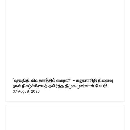
`உதயநிதி விவகாரத்தில் கைதா?' - கருணாநிதி நினைவு
நாள் நிகழ்ச்சியைத் தவிர்த்த திமுக முன்னாள் மேயர்!
07 August, 2026