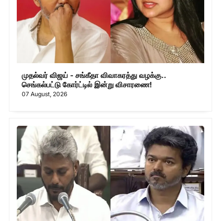
முதல்வர் விஜய் - சங்கீதா விவாகரத்து வழக்கு..
செங்கல்பட்டு கோர்ட்டில் இன்று விசாரணை!
07 August, 2026