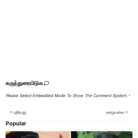
கருத்துரையிடுக
Please Select Embedded Mode To Show The Comment System.
*
புதியது
பழையவை
Popular