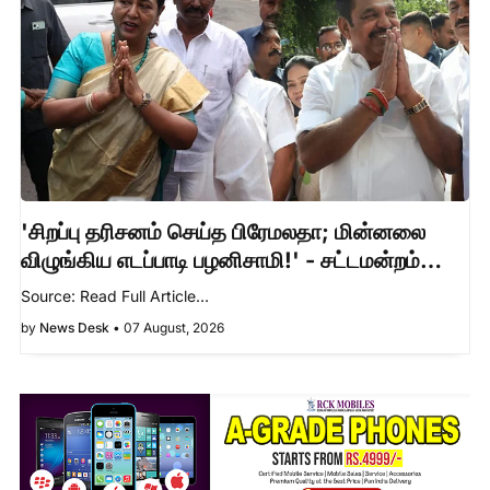
'சிறப்பு தரிசனம் செய்த பிரேமலதா; மின்னலை
விழுங்கிய எடப்பாடி பழனிசாமி!' - சட்டமன்றம்
ஹைலைட்ஸ்!
Source: Read Full Article…
by
News Desk
•
07 August, 2026