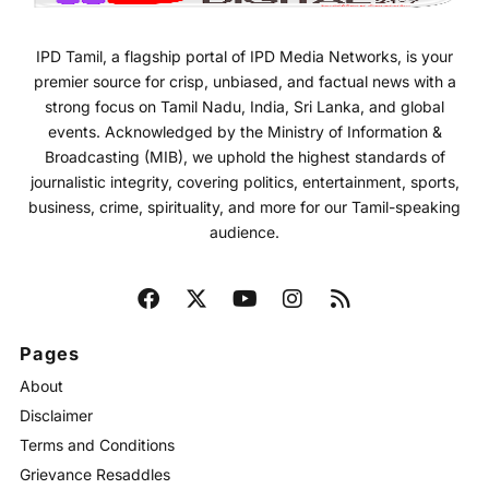
IPD Tamil, a flagship portal of IPD Media Networks, is your
premier source for crisp, unbiased, and factual news with a
strong focus on Tamil Nadu, India, Sri Lanka, and global
events. Acknowledged by the Ministry of Information &
Broadcasting (MIB), we uphold the highest standards of
journalistic integrity, covering politics, entertainment, sports,
business, crime, spirituality, and more for our Tamil-speaking
audience.
Pages
About
Disclaimer
Terms and Conditions
Grievance Resaddles