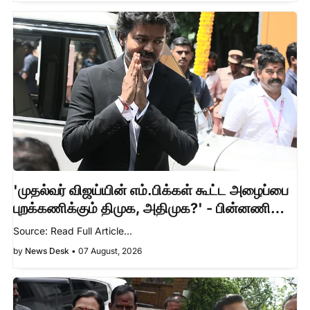
'முதல்வர் விஜய்யின் எம்.பிக்கள் கூட்ட அழைப்பை
புறக்கணிக்கும் திமுக, அதிமுக?' - பின்னணி
என்ன?
Source: Read Full Article…
by
News Desk
•
07 August, 2026