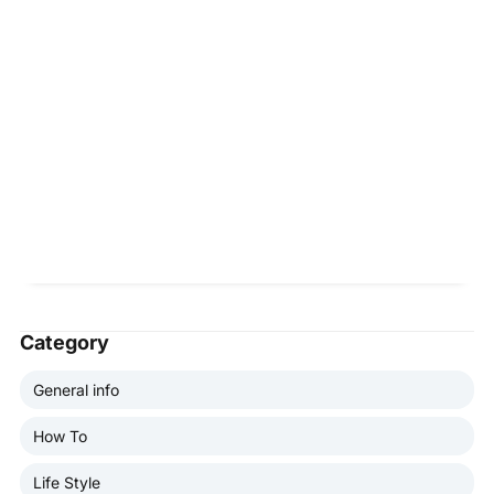
Category
General info
How To
Life Style