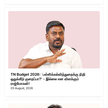
TN Budget 2026: `பள்ளிக்கல்வித்துறைக்கு நிதி
ஒதுக்கீடு குறைப்பா?' - இல்லை என விளக்கும்
ராஜ்மோகன்!
05 August, 2026