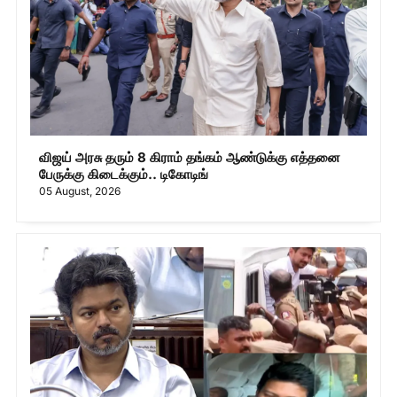
விஜய் அரசு தரும் 8 கிராம் தங்கம் ஆண்டுக்கு எத்தனை
பேருக்கு கிடைக்கும்.. டிகோடிங்
05 August, 2026