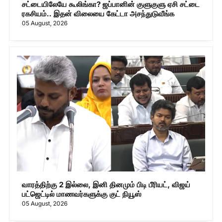
சட்டையிலேயே கூலிங்கா? ஜப்பானின் குளுகுளு ஏசி சட்டை
ரகசியம்.. இதன் விலையை கேட்டா அசந்துடுவீங்க
05 August, 2026
வாரத்திற்கு 2 இல்லை, இனி தினமும் பிடி பீரியட், விஜய்
பட்ஜெட்டில் மாணவர்களுக்கு குட் நியூஸ்
05 August, 2026