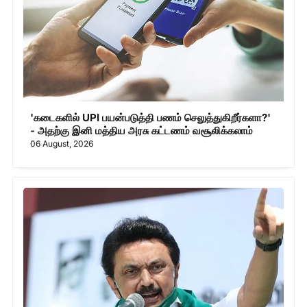
'கடைகளில் UPI பயன்படுத்தி பணம் செலுத்துகிறீர்களா?'
- அதற்கு இனி மத்திய அரசு கட்டணம் வசூலிக்கலாம்
06 August, 2026