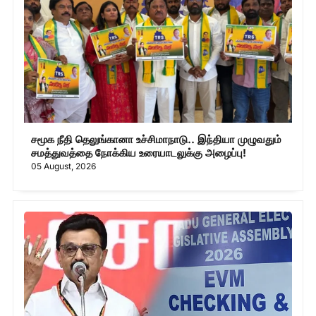
சமூக நீதி தெலுங்கானா உச்சிமாநாடு.. இந்தியா முழுவதும்
சமத்துவத்தை நோக்கிய உரையாடலுக்கு அழைப்பு!
05 August, 2026