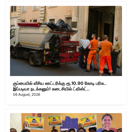
குப்பையில் வீசிய லாட்டரிக்கு ரூ.10.90 கோடி பரிசு..
இப்படியா நடக்கனும்! கடைசியில் ட்விஸ்ட்..
06 August, 2026