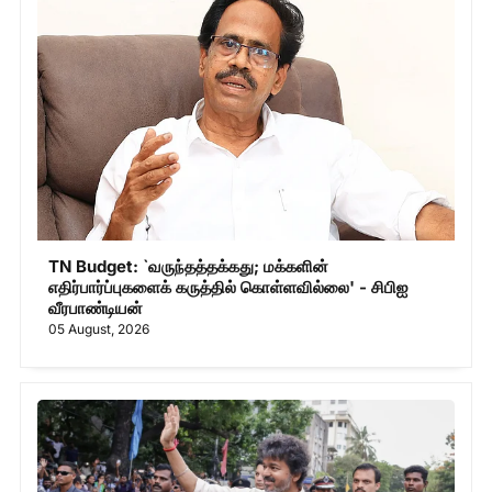
TN Budget: `வருந்தத்தக்கது; மக்களின்
எதிர்பார்ப்புகளைக் கருத்தில் கொள்ளவில்லை' - சிபிஐ
வீரபாண்டியன்
05 August, 2026