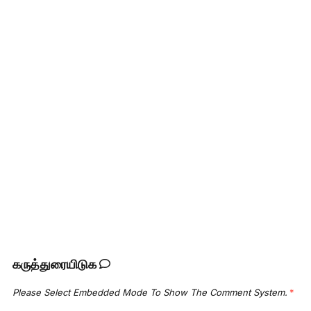
கருத்துரையிடுக
Please Select Embedded Mode To Show The Comment System.
*