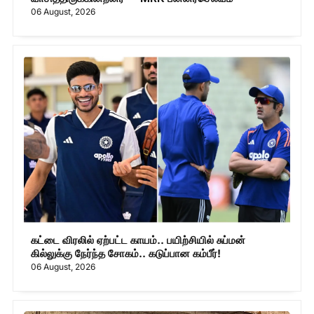
06 August, 2026
கட்டை விரலில் ஏற்பட்ட காயம்.. பயிற்சியில் சுப்மன்
கில்லுக்கு நேர்ந்த சோகம்.. கடுப்பான கம்பீர்!
06 August, 2026