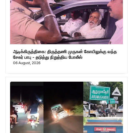
ஆடிக்கிருத்திகை: திருத்தணி முருகன் கோயிலுக்கு வந்த
சேகர் பாபு - தடுத்து நிறுத்திய போலீஸ்
06 August, 2026