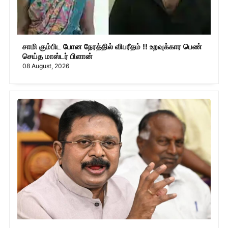
சாமி கும்பிட போன நேரத்தில் விபரீதம் !! உறவுக்கார பெண்
செய்த மாஸ்டர் பிளான்
08 August, 2026