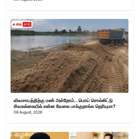
விவசாயத்திற்கு மண் அள்றோம்.. பொய் சொல்லிட்டு
சிவகங்கையில் என்ன வேலை பாக்குறாங்க தெரியுமா?
08 August, 2026