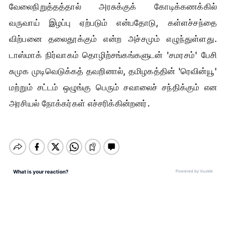
வேலைநிறுத்தத்தால் அரசுக்குக் கோடிக்கணக்கில்
வருவாய் இழப்பு ஏற்படும் என்பதோடு, கள்ளச்சந்தை
விற்பனை தலைதூக்கும் என்ற அச்சமும் எழுந்துள்ளது.
டாஸ்மாக் நிர்வாகம் தொழிற்சங்கங்களுடன் 'சமரசம்' பேசி
சுமுக முடிவெடுக்கத் தவறினால், தமிழகத்தின் 'ரெவின்யூ'
மற்றும் சட்டம் ஒழுங்கு பெரும் சவாலைச் சந்திக்கும் என
அரசியல் நோக்கர்கள் எச்சரிக்கின்றனர்.