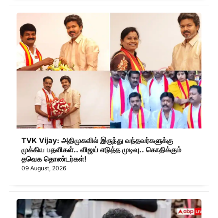
TVK Vijay: அதிமுகவில் இருந்து வந்தவர்களுக்கு
முக்கிய பதவிகள்.. விஜய் எடுத்த முடிவு.. கொதிக்கும்
தவெக தொண்டர்கள்!
09 August, 2026