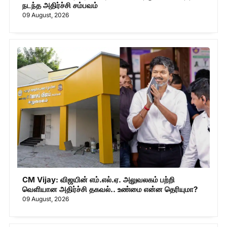
நடந்த அதிர்ச்சி சம்பவம்
09 August, 2026
CM Vijay: விஜயின் எம்.எல்.ஏ. அலுவலகம் பற்றி
வெளியான அதிர்ச்சி தகவல்.. உண்மை என்ன தெரியுமா?
09 August, 2026