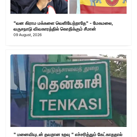
"வன கிராம மக்களை வெளியேற்றாதே" - மேகமலை,
வருசநாடு விவகாரத்தில் கொதிக்கும் சீமான்
09 August, 2026
" மனைவியுடன் தவறான உறவு " எச்சரித்தும் கேட்காததால்