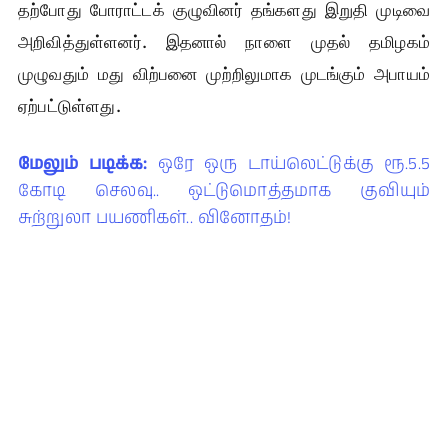
தற்போது போராட்டக் குழுவினர் தங்களது இறுதி முடிவை
அறிவித்துள்ளனர். இதனால் நாளை முதல் தமிழகம்
முழுவதும் மது விற்பனை முற்றிலுமாக முடங்கும் அபாயம்
ஏற்பட்டுள்ளது.
மேலும் படிக்க:
ஒரே ஒரு டாய்லெட்டுக்கு ரூ.5.5
கோடி செலவு.. ஒட்டுமொத்தமாக குவியும்
சுற்றுலா பயணிகள்.. வினோதம்!