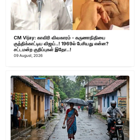
CM Vijay: காவிரி விவகாரம் - கருணாநிதியை
குத்திக்காட்டிய விஜய்..! 1969ல் பேசியது என்ன?
சட்டமன்ற குறிப்புகள் இதோ..!
09 August, 2026