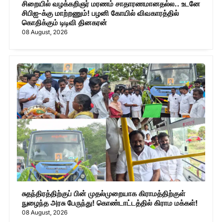
சிறையில் வழக்கறிஞர் மரணம் சாதாரணமானதல்ல.. உடனே
சிபிஐ-க்கு மாற்றணும்! பழனி கோயில் விவகாரத்தில்
கொதிக்கும் டிடிவி தினகரன்
08 August, 2026
சுதந்திரத்திற்குப் பின் முதல்முறையாக கிராமத்திற்குள்
நுழைந்த அரசு பேருந்து! கொண்டாட்டத்தில் கிராம மக்கள்!
08 August, 2026