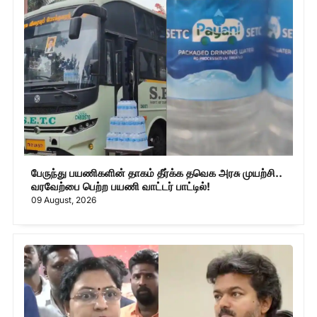
பேருந்து பயணிகளின் தாகம் தீர்க்க தவெக அரசு முயற்சி..
வரவேற்பை பெற்ற பயணி வாட்டர் பாட்டில்!
09 August, 2026