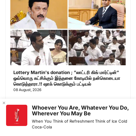
Lottery Martin's donation ; ”லாட்டரி கிங் மார்ட்டின்”
ஒவ்வொரு கட்சிக்கும் இத்தனை கோடியில் நன்கொடையா
கொடுத்தாரா.!! ஷாக் கொடுக்கும் பட்டியல்
08 August, 2026
Whoever You Are, Whatever You Do,
Wherever You May Be
When You Think of Refreshment Think of Ice Cold
Coca-Cola