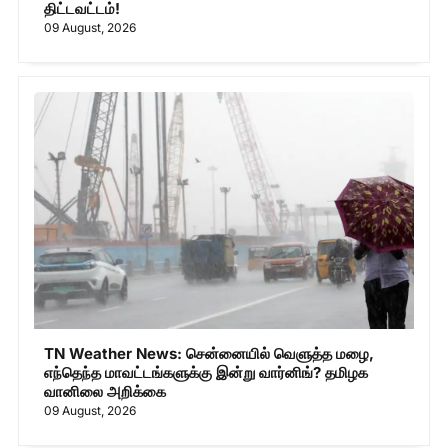
திட்டவட்டம்!
09 August, 2026
TN Weather News: சென்னையில் வெளுத்த மழை,
எந்தெந்த மாவட்டங்களுக்கு இன்று வார்னிங்? தமிழக
வானிலை அறிக்கை
09 August, 2026