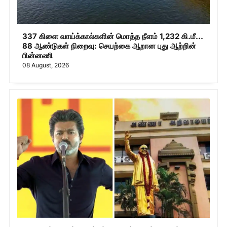
337 கிளை வாய்க்கால்களின் மொத்த நீளம் 1,232 கி.மீ...
88 ஆண்டுகள் நிறைவு: செயற்கை ஆறான புது ஆற்றின்
பின்னணி
08 August, 2026