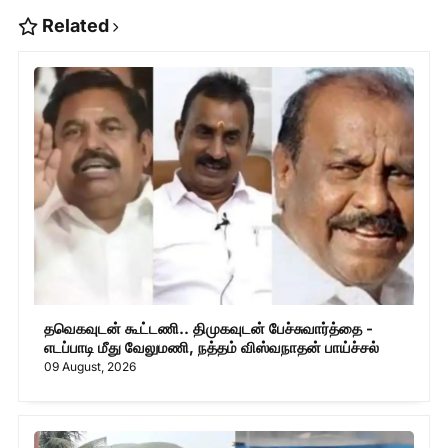
Related
தவெகவுடன் கூட்டணி.. திமுகவுடன் பேச்சுவார்த்தை -
எடப்பாடி மீது வேலுமணி, நத்தம் விஸ்வநாதன் பாய்ச்சல்
09 August, 2026