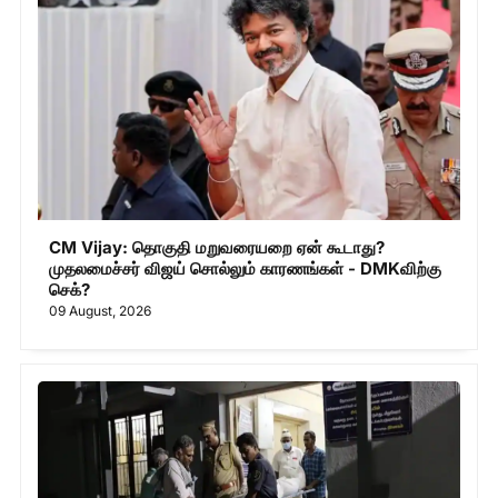
CM Vijay: தொகுதி மறுவரையறை ஏன் கூடாது?
முதலமைச்சர் விஜய் சொல்லும் காரணங்கள் - DMKவிற்கு
செக்?
09 August, 2026