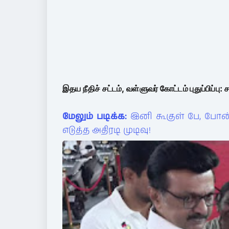
இதய நீதிச் சட்டம், வள்ளுவர் கோட்டம் புதுப்பிப்பு
மேலும் படிக்க:
இனி கூகுள் பே, போன்ப
எடுத்த அதிரடி முடிவு!