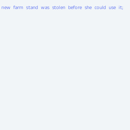
new farm stand was stolen before she could use it;