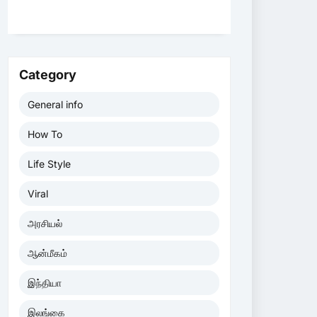
Category
General info
How To
Life Style
Viral
அரசியல்
ஆன்மீகம்
இந்தியா
இலங்கை