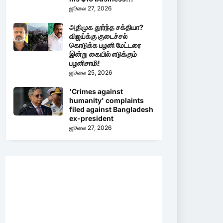
ஜூலை 27, 2026
அதிமுக தூர்ந்த சக்தியா?
விஜய்க்கு குடைச்சல்
கொடுக்க பழனி மேட்டரை
இன்று கையில் எடுக்கும்
பழனிசாமி!
ஜூலை 25, 2026
'Crimes against
humanity' complaints
filed against Bangladesh
ex-president
ஜூலை 27, 2026