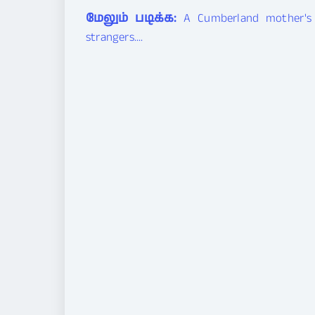
மேலும் படிக்க:
A Cumberland mother's 
strangers....