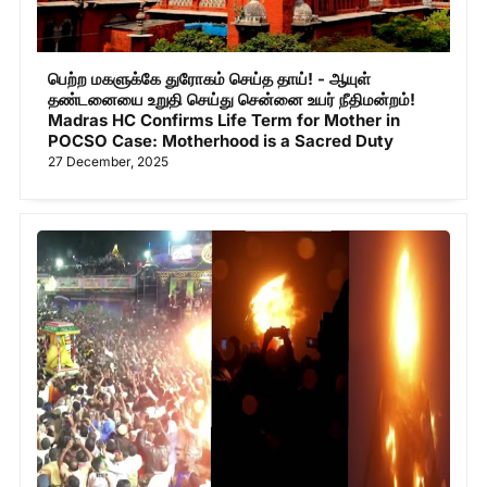
பெற்ற மகளுக்கே துரோகம் செய்த தாய்! - ஆயுள்
தண்டனையை உறுதி செய்து சென்னை உயர் நீதிமன்றம்!
Madras HC Confirms Life Term for Mother in
POCSO Case: Motherhood is a Sacred Duty
27 December, 2025