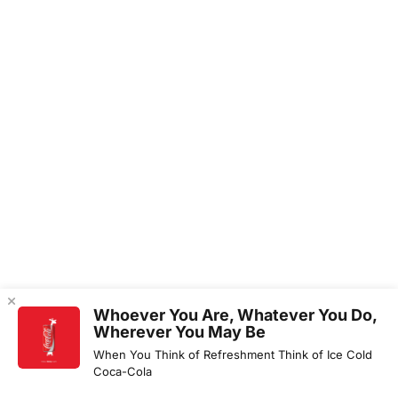
Whoever You Are, Whatever You Do,
Wherever You May Be
When You Think of Refreshment Think of Ice Cold
Coca-Cola
Category