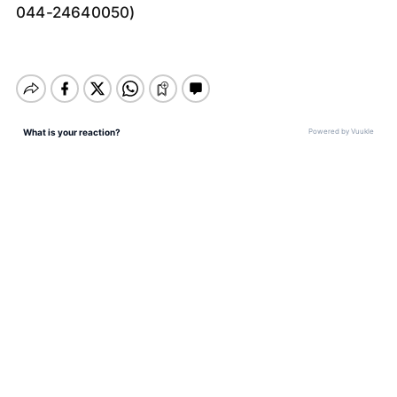
044-24640050)