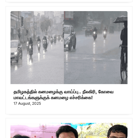
தமிழகத்தில் கனமழைக்கு வாய்ப்பு.. நீலகிரி, கோவை
மாவட்டங்களுக்குக் கனமழை எச்சரிக்கை!
17 August, 2025