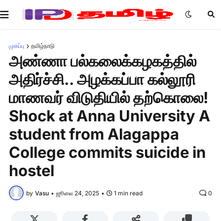
முகப்பு
தமிழ்நாடு
அண்ணா பல்கலைக்கழகத்தில்
அதிர்ச்சி.. அழக்கப்பா கல்லூரி
மாணவர் விடுதியில் தற்கொலை!
Shock at Anna University A
student from Alagappa
College commits suicide in
hostel
by
Vasu
•
ஜூலை 24, 2025
•
1 min read
0