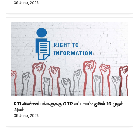
09 June, 2025
RTI விண்ணப்பங்களுக்கு OTP கட்டாயம்: ஜூன் 16 முதல்
அமல்!
09 June, 2025