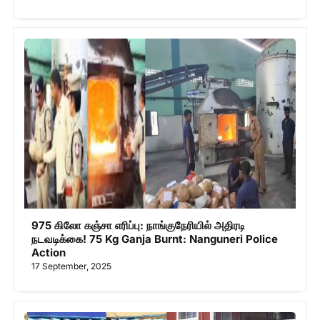
975 கிலோ கஞ்சா எரிப்பு: நாங்குநேரியில் அதிரடி
நடவடிக்கை! 75 Kg Ganja Burnt: Nanguneri Police
Action
17 September, 2025