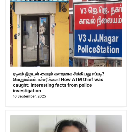
ஏடிஎம் திருடன் கையும் களவுமாக சிக்கியது எப்படி?
பொதுமக்கள் எச்சரிக்கை! How ATM thief was
caught: Interesting facts from police
investigation
16 September, 2025