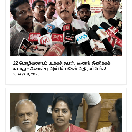
22 மொழிகளையும் படிக்கத் தயார், ஆனால் திணிக்கக்
கூடாது - அமைச்சர் அன்பில் மகேஸ் அதிரடிப் பேச்சு!
10 August, 2025