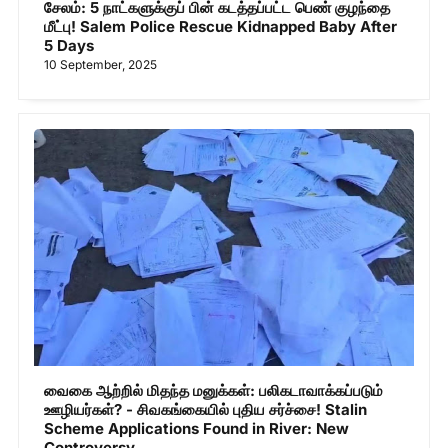
சேலம்: 5 நாட்களுக்குப் பின் கடத்தப்பட்ட பெண் குழந்தை
மீட்பு! Salem Police Rescue Kidnapped Baby After
5 Days
10 September, 2025
வைகை ஆற்றில் மிதந்த மனுக்கள்: பலிகடாவாக்கப்படும்
ஊழியர்கள்? - சிவகங்கையில் புதிய சர்ச்சை! Stalin
Scheme Applications Found in River: New
Controversy