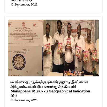
10 September, 2025
மணப்பாறை முறுக்குக்கு புவிசார் குறியீடு இலட்சினை
அறிமுகம்.. பாரம்பரிய சுவைக்கு அங்கீகாரம்!
Manapparai Murukku Geographical Indication
(GI)
01 September, 2025