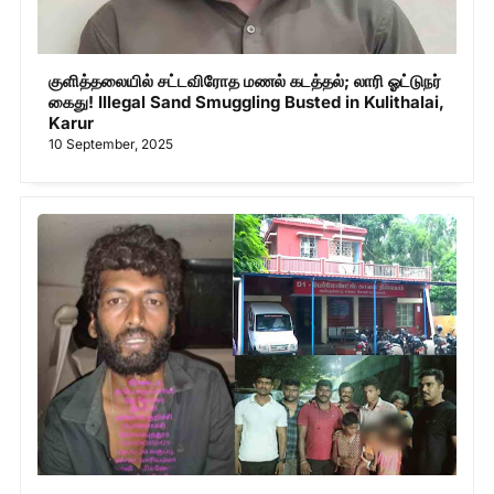
குளித்தலையில் சட்டவிரோத மணல் கடத்தல்; லாரி ஓட்டுநர்
கைது! Illegal Sand Smuggling Busted in Kulithalai,
Karur
10 September, 2025