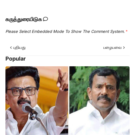
கருத்துரையிடுக
Please Select Embedded Mode To Show The Comment System.
*
புதியது
பழையவை
Popular