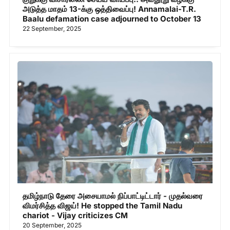
அடுத்த மாதம் 13-க்கு ஒத்திவைப்பு! Annamalai-T.R.
Baalu defamation case adjourned to October 13
22 September, 2025
தமிழ்நாடு தேரை அசையாமல் நிப்பாட்டிட்டார் - முதல்வரை
விமர்சித்த விஜய்! He stopped the Tamil Nadu
chariot - Vijay criticizes CM
20 September, 2025