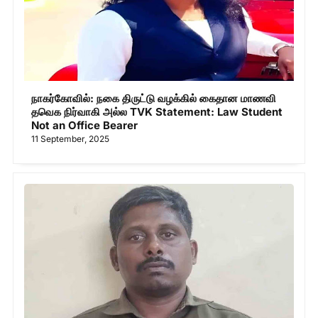
நாகர்கோவில்: நகை திருட்டு வழக்கில் கைதான மாணவி
தவெக நிர்வாகி அல்ல TVK Statement: Law Student
Not an Office Bearer
11 September, 2025