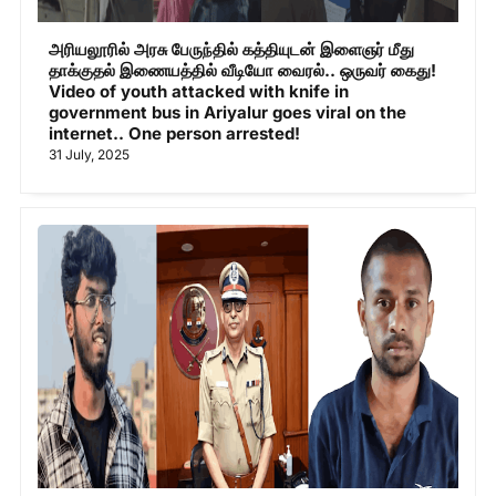
அரியலூரில் அரசு பேருந்தில் கத்தியுடன் இளைஞர் மீது
தாக்குதல் இணையத்தில் வீடியோ வைரல்.. ஒருவர் கைது!
Video of youth attacked with knife in
government bus in Ariyalur goes viral on the
internet.. One person arrested!
31 July, 2025