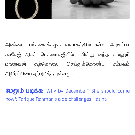
அண்ணா பல்கலைக்கழக வளாகத்தில் உள்ள அழகப்பா
காலேஜ் ஆஃப் டெக்னாலஜியில் பயின்று வந்த கல்லூரி
மாணவன் தற்கொலை செய்துக்கொண்ட சம்பவம்
அதிர்ச்சியை ஏற்படுத்தியுள்ளது.
மேலும் படிக்க:
'Why by December? She should come
now': Tarique Rahman's aide challenges Hasina