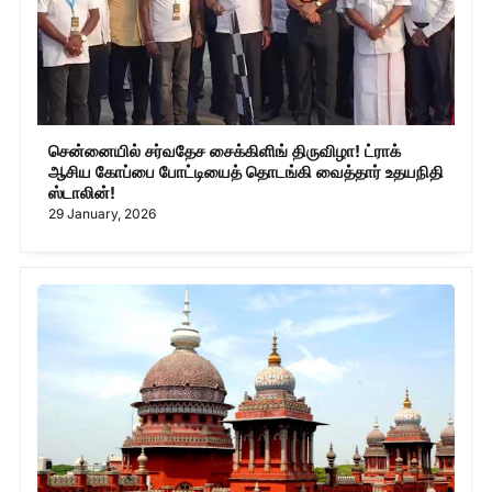
சென்னையில் சர்வதேச சைக்கிளிங் திருவிழா! ட்ராக்
ஆசிய கோப்பை போட்டியைத் தொடங்கி வைத்தார் உதயநிதி
ஸ்டாலின்!
29 January, 2026