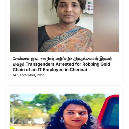
சென்னை ஐ.டி. ஊழியர் வழிப்பறி: திருநங்கையர் இருவர்
கைது! Transgenders Arrested for Robbing Gold
Chain of an IT Employee in Chennai
14 September, 2025