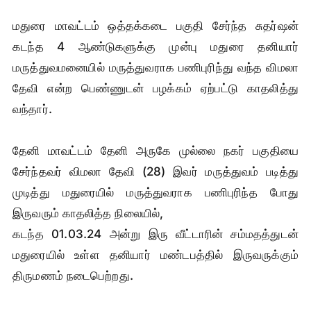
மதுரை மாவட்டம் ஒத்தக்கடை பகுதி சேர்ந்த சுதர்ஷன்
கடந்த 4 ஆண்டுகளுக்கு முன்பு மதுரை தனியார்
மருத்துவமனையில் மருத்துவராக பணிபுரிந்து வந்த விமலா
தேவி என்ற பெண்ணுடன் பழக்கம் ஏற்பட்டு காதலித்து
வந்தார்.
தேனி மாவட்டம் தேனி அருகே முல்லை நகர் பகுதியை
சேர்ந்தவர் விமலா தேவி (28) இவர் மருத்துவம் படித்து
முடித்து மதுரையில் மருத்துவராக பணிபுரிந்த போது
இருவரும் காதலித்த நிலையில்,
கடந்த 01.03.24 அன்று இரு வீட்டாரின் சம்மதத்துடன்
மதுரையில் உள்ள தனியார் மண்டபத்தில் இருவருக்கும்
திருமணம் நடைபெற்றது.