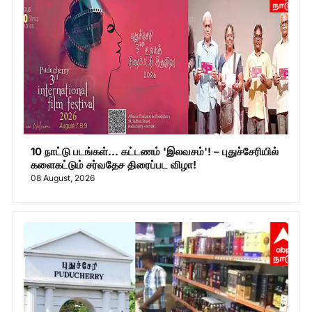
10 நாட்டு படங்கள்... கட்டணம் 'இலவசம்'! – புதுச்சேரியில்
களைகட்டும் சர்வதேச திரைப்பட விழா!
08 August, 2026