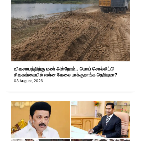
விவசாயத்திற்கு மண் அள்றோம்.. பொய் சொல்லிட்டு
சிவகங்கையில் என்ன வேலை பாக்குறாங்க தெரியுமா?
08 August, 2026