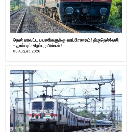
தென் மாவட்ட பயணிகளுக்கு வரப்பிரசாதம்! திருநெல்வேலி
- தாம்பரம் சிறப்பு ரயில்கள்!
08 August, 2026