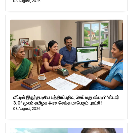
08 August, 2026
வீட்டில் இருந்தபடியே பத்திரப்பதிவு செய்வது எப்படி? 'ஸ்டார்
3.0' மூலம் தமிழக அரசு செய்த மாபெரும் புரட்சி!
08 August, 2026