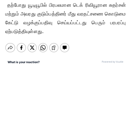
தற்போது யூடியூபில் பிரபலமான டெக் ரிவியூரான சுதர்சன்
மற்றும் அவரது குடும்பத்தினர் மீது வரதட்சணை கொடுமை
கேட்டு வழக்குப்பதிவு செய்யப்பட்டது பெரும் பரபரப்பு
ஏற்படுத்தியுள்ளது.