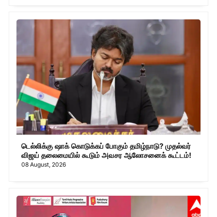
டெல்லிக்கு ஷாக் கொடுக்கப் போகும் தமிழ்நாடு? முதல்வர்
விஜய் தலைமையில் கூடும் அவசர ஆலோசனைக் கூட்டம்!
08 August, 2026