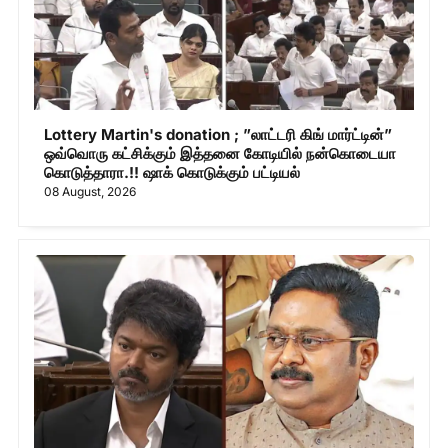
Lottery Martin's donation ; ”லாட்டரி கிங் மார்ட்டின்”
ஒவ்வொரு கட்சிக்கும் இத்தனை கோடியில் நன்கொடையா
கொடுத்தாரா.!! ஷாக் கொடுக்கும் பட்டியல்
08 August, 2026