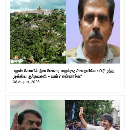
பழனி கோயில் நில மோசடி வழக்கு; சிறையிலே உயிரிழந்த
முக்கிய குற்றவாளி - யார்? என்னாச்சு?
08 August, 2026