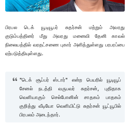
பிரபல டெக் யூடியூபர் சுதர்சன் மற்றும் அவரது
குடும்பத்தினர் மீது அவரது மனைவி தேனி காவல்
நிலையத்தில் வரதட்சணை புகார் அளித்துள்ளது பரபரப்பை
ஏற்படுத்தியுள்ளது.
"டெக் சூப்பர் ஸ்டார்" என்ற பெயரில் யூடியூப்
சேனல் நடத்தி வருபவர் சுதர்சன், புதிதாக
வெளியாகும் செல்போனின் சாதகம் பாதகம்
குறித்து வீடியோ வெளியிட்டு சுதர்சன் யூட்யூபில்
பிரபலம் அடைந்தார்.