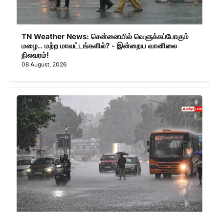
TN Weather News: சென்னையில் வெளுக்கப்போகும்
மழை.. மற்ற மாவட்டங்களில்? - இன்றைய வானிலை
நிலவரம்!
08 August, 2026