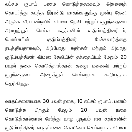
லட்சம் ரூபாய் பணம் கொடுத்ததாகவும் அதனைத்
தொடர்ந்து கடந்த இரண்டு மாதங்களுக்கு முன்பு தேனி
அருகே வீரபாண்டியில் விமலா தேவி மற்றும் குழந்தையை
அழைத்துச் செல்ல சுதர்சனின் குடும்பத்தினரிடம்,
பெண்ணின் குடும்பத்தினர் பேச்சுவார்த்தை
நடத்தியதாகவும், அப்போது சுதர்சன் மற்றும் அவரது
குடும்பத்தினர் விமலா தேவியின் தந்தையிடம் மேலும் 20
பவுன் நகை கொடுத்தால்தான் தனது மனைவி மற்றும்
குழந்தையை அழைத்துச் செல்வதாக கூறியதாக
தெரிகிறது.
வரதட்சணையாக 30 பவுன் நகை, 10 லட்சம் ரூபாய், பணம்
கொடுத்த பிறகும் மேலும் 20 பவுன் நகை
கொடுத்தால்தான் சேர்ந்து வாழ முடியும் என சுதர்சனின்
குடும்பத்தினர் வரதட்சனை கொடுமை செய்வதாக விமலா