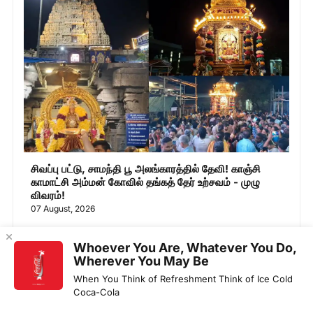
சிவப்பு பட்டு, சாமந்தி பூ அலங்காரத்தில் தேவி! காஞ்சி
காமாட்சி அம்மன் கோவில் தங்கத் தேர் உற்சவம் - முழு
விவரம்!
07 August, 2026
Whoever You Are, Whatever You Do,
Wherever You May Be
When You Think of Refreshment Think of Ice Cold
Coca-Cola