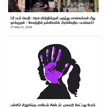
ப்ரீ பயர் வெறி: அரசு விடுதிக்குள் புகுந்து மாணவர்கள் மீது
தாக்குதல் - சேலத்தில் நள்ளிரவில் அரங்கேறிய பயங்கரம்!
07 March, 2026
பள்ளிச் சிறுமிக்கு பாலியல் சீண்டல்: முகவரி கேட்பது போல்