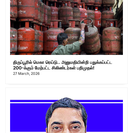
திருப்பூரில் மெகா ரெய்டு.. அனுமதியின்றி பதுக்கப்பட்ட
200-க்கும் மேற்பட்ட சிலிண்டர்கள் பறிமுதல்!
27 March, 2026