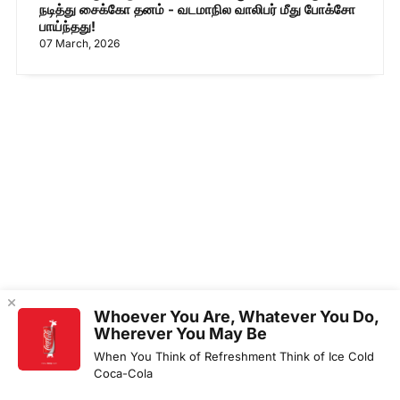
நடித்து சைக்கோ தனம் - வடமாநில வாலிபர் மீது போக்சோ
பாய்ந்தது!
07 March, 2026
Whoever You Are, Whatever You Do,
Wherever You May Be
When You Think of Refreshment Think of Ice Cold
Coca-Cola