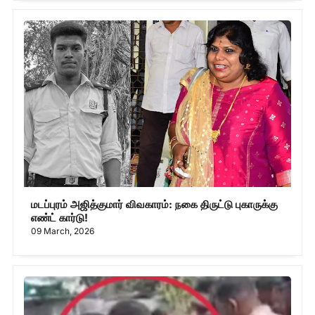
மடப்புரம் அஜித்குமார் விவகாரம்: நகை திருட்டு புகாருக்கு
எண்ட் கார்டு!
09 March, 2026