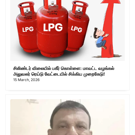
சிலிண்டர் விலையில் பகீர் கொள்ளை: மாவட்ட வழங்கல்
அலுவலர் ரெய்டு வேட்டையில் சிக்கிய முறைகேடு!
15 March, 2026