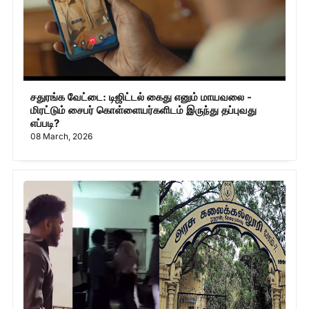
சதுரங்க வேட்டை: டிஜிட்டல் கைது எனும் மாயவலை -
மிரட்டும் சைபர் கொள்ளையர்களிடம் இருந்து தப்புவது
எப்படி?
08 March, 2026