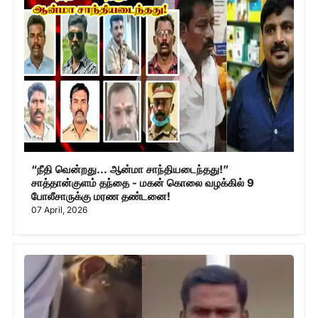
“நீதி வென்றது... ஆன்மா சாந்தியடைந்தது!”
சாத்தான்குளம் தந்தை - மகன் கொலை வழக்கில் 9
போலீசாருக்கு மரண தண்டனை!
07 April, 2026