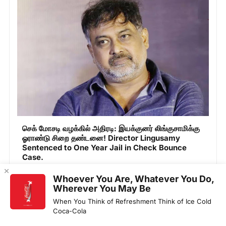
செக் மோசடி வழக்கில் அதிரடி: இயக்குனர் லிங்குசாமிக்கு
ஓராண்டு சிறை தண்டனை! Director Lingusamy
Sentenced to One Year Jail in Check Bounce
Case.
19 December, 2025
Whoever You Are, Whatever You Do,
Wherever You May Be
When You Think of Refreshment Think of Ice Cold
Coca-Cola