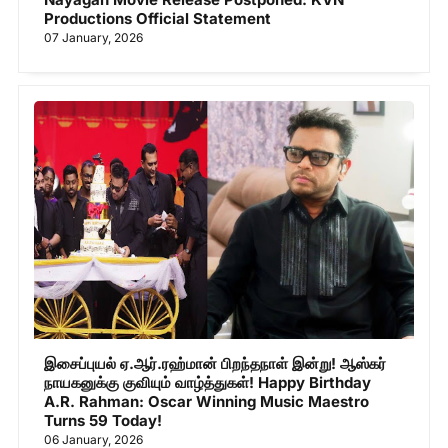
Productions Official Statement
07 January, 2026
இசைப்புயல் ஏ.ஆர்.ரஹ்மான் பிறந்தநாள் இன்று! ஆஸ்கர்
நாயகனுக்கு குவியும் வாழ்த்துகள்! Happy Birthday
A.R. Rahman: Oscar Winning Music Maestro
Turns 59 Today!
06 January, 2026