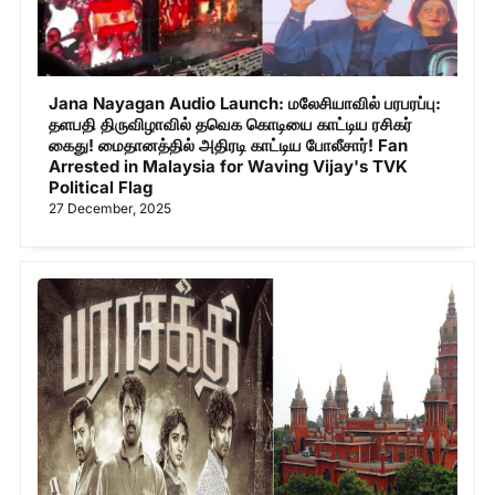
Jana Nayagan Audio Launch: மலேசியாவில் பரபரப்பு:
தளபதி திருவிழாவில் தவெக கொடியை காட்டிய ரசிகர்
கைது! மைதானத்தில் அதிரடி காட்டிய போலீசார்! Fan
Arrested in Malaysia for Waving Vijay's TVK
Political Flag
27 December, 2025