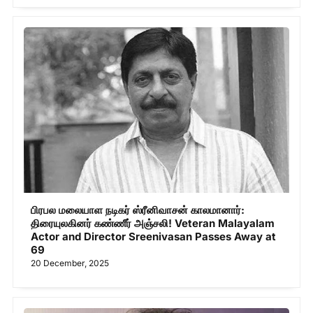
பிரபல மலையாள நடிகர் ஸ்ரீனிவாசன் காலமானார்:
திரையுலகினர் கண்ணீர் அஞ்சலி! Veteran Malayalam
Actor and Director Sreenivasan Passes Away at
69
20 December, 2025