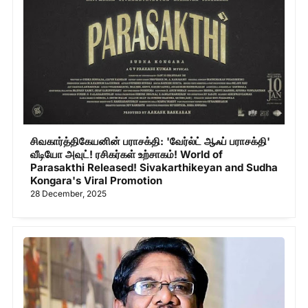
சிவகார்த்திகேயனின் பராசக்தி: 'வேர்ல்ட் ஆஃப் பராசக்தி'
வீடியோ அவுட்! ரசிகர்கள் உற்சாகம்! World of
Parasakthi Released! Sivakarthikeyan and Sudha
Kongara's Viral Promotion
28 December, 2025