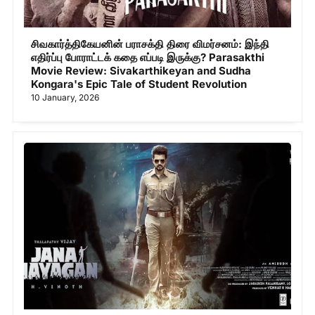
சிவகார்த்திகேயனின் பராசக்தி திரை விமர்சனம்: இந்தி
எதிர்ப்பு போராட்டக் கதை எப்படி இருக்கு? Parasakthi
Movie Review: Sivakarthikeyan and Sudha
Kongara's Epic Tale of Student Revolution
10 January, 2026