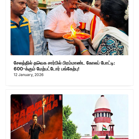
சேலத்தில் தவெக சார்பில் பிரம்மாண்ட கோலப் போட்டி:
600-க்கும் மேற்பட்டோர் பங்கேற்பு!
12 January, 2026