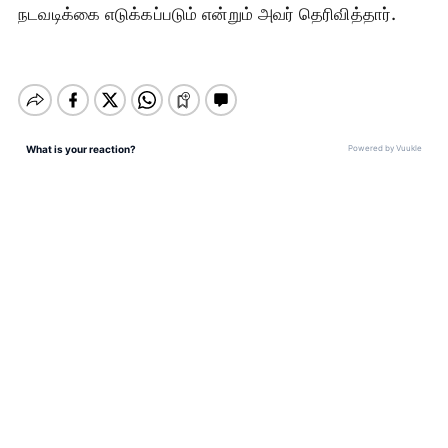
நடவடிக்கை எடுக்கப்படும் என்றும் அவர் தெரிவித்தார்.