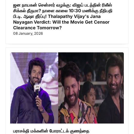
ஜன நாயகன் சென்சார் வழக்கு: விஜய் படத்தின் ரிலீஸ்
சிக்கல் தீருமா? நாளை காலை 10:30 மணிக்கு நீதிபதி
பி.டி. ஆஷா தீர்ப்பு! Thalapathy Vijay's Jana
Nayagan Verdict: Will the Movie Get Censor
Clearance Tomorrow?
08 January, 2026
பராசக்தி மக்களின் போராட்டக் குணத்தை