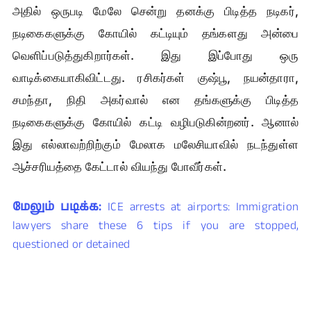
அதில் ஒருபடி மேலே சென்று தனக்கு பிடித்த நடிகர்,
நடிகைகளுக்கு கோயில் கட்டியும் தங்களது அன்பை
வெளிப்படுத்துகிறார்கள். இது இப்போது ஒரு
வாடிக்கையாகிவிட்டது. ரசிகர்கள் குஷ்பூ, நயன்தாரா,
சமந்தா, நிதி அகர்வால் என தங்களுக்கு பிடித்த
நடிகைகளுக்கு கோயில் கட்டி வழிபடுகின்றனர். ஆனால்
இது எல்லாவற்றிற்கும் மேலாக மலேசியாவில் நடந்துள்ள
ஆச்சரியத்தை கேட்டால் வியந்து போவீர்கள்.
மேலும் படிக்க:
ICE arrests at airports: Immigration
lawyers share these 6 tips if you are stopped,
questioned or detained