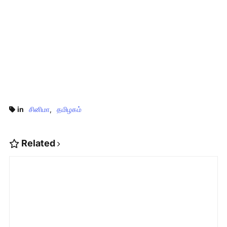
in
சினிமா
தமிழகம்
Related