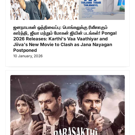
ஜனநாயகன் ஒத்திவைப்பு: பொங்கலுக்கு ரிலீஸாகும்
கார்த்தி, ஜீவா மற்றும் மோகன் ஜியின் படங்கள்! Pongal
2026 Releases: Karthi's Vaa Vaathiyar and
Jiiva's New Movie to Clash as Jana Nayagan
Postponed
10 January, 2026