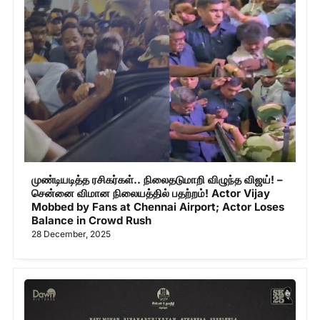
முண்டியடித்த ரசிகர்கள்.. நிலைதடுமாறி விழுந்த விஜய்! –
சென்னை விமான நிலையத்தில் பதற்றம்! Actor Vijay
Mobbed by Fans at Chennai Airport; Actor Loses
Balance in Crowd Rush
28 December, 2025