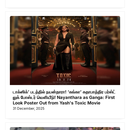
டாக்ஸிக்’ படத்தில் நயன்தாரா! ‘கங்கா’ கதாபாத்திர பர்ஸ்ட்
லுக் போஸ்டர் வெளியீடு! Nayanthara as Ganga: First
Look Poster Out from Yash's Toxic Movie
31 December, 2025