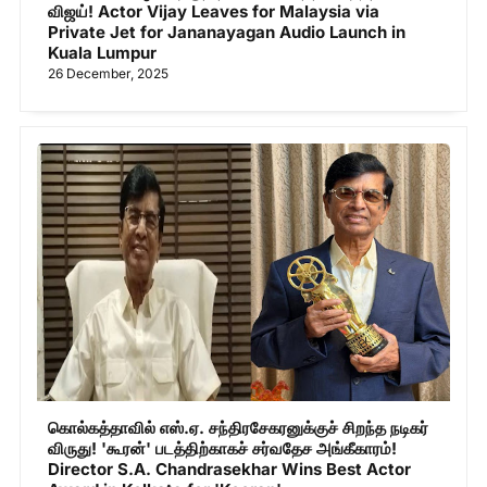
விஜய்! Actor Vijay Leaves for Malaysia via
Private Jet for Jananayagan Audio Launch in
Kuala Lumpur
26 December, 2025
கொல்கத்தாவில் எஸ்.ஏ. சந்திரசேகரனுக்குச் சிறந்த நடிகர்
விருது! 'கூரன்' படத்திற்காகச் சர்வதேச அங்கீகாரம்!
Director S.A. Chandrasekhar Wins Best Actor