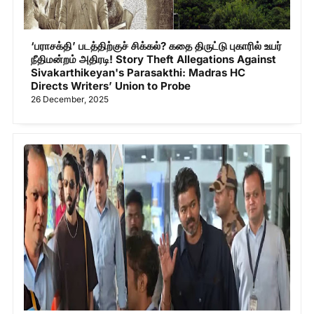
‘பராசக்தி’ படத்திற்குச் சிக்கல்? கதை திருட்டு புகாரில் உயர்
நீதிமன்றம் அதிரடி! Story Theft Allegations Against
Sivakarthikeyan's Parasakthi: Madras HC
Directs Writers’ Union to Probe
26 December, 2025