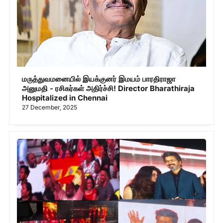
மருத்துவமனையில் இயக்குனர் இமயம் பாரதிராஜா
அனுமதி - ரசிகர்கள் அதிர்ச்சி! Director Bharathiraja
Hospitalized in Chennai
27 December, 2025