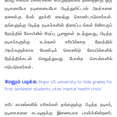
நடிகரையோ நடிகையையோ பிடித்துவிட்டால் அவர்களை
தலைக்கு மேல் தூக்கி வைத்து கொண்டாடுவார்கள்.
தங்களுக்கு பிடித்த நடிகர்களின் திரைப்படங்கள் ரிலீசாகும்
நேரத்தில் கோயிலில் சிறப்பு பூஜைகள் நடத்துவது, பிடித்த
நடிகர்களுக்கு உடல்நலம் சரியில்லாத நேரத்தில்
அவர்களுக்காக வேண்டிக் கொண்டு கோயில்களில்
நேர்த்திக்கடன் செலுத்துவது போன்ற செயல்களில்
ஈடுபடுவார்கள்.
மேலும் படிக்க:
Major US university to hide grades for
first-semester students, cites ‘mental health crisis’
சமீப காலங்களில் ரசிகர்கள் தங்களுக்கு பிடித்த நடிகர்,
நடிகைகளை கடவுளுக்கு இணையாக பாவிக்கின்றனர்.