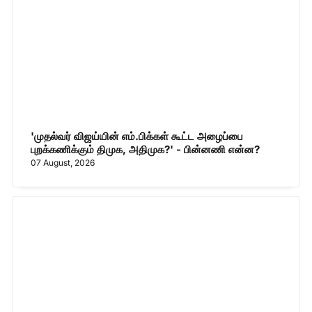
'முதல்வர் விஜய்யின் எம்.பிக்கள் கூட்ட அழைப்பை
புறக்கணிக்கும் திமுக, அதிமுக?' - பின்னணி என்ன?
07 August, 2026