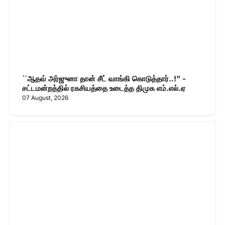
``ஆதவ் அர்ஜுனா தான் சீட் வாங்கி கொடுத்தார்..!" -
சட்டமன்றத்தில் ரகசியத்தை உடைத்த திமுக எம்.எல்.ஏ
07 August, 2026