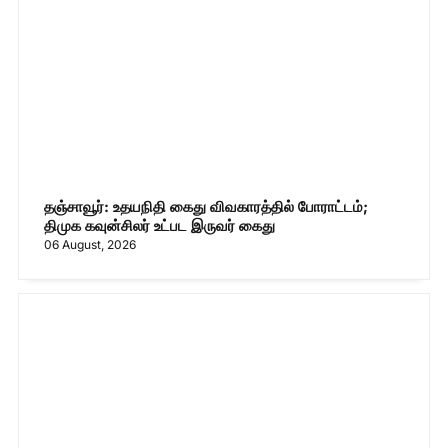
தஞ்சாவூர்: உதயநிதி கைது விவகாரத்தில் போராட்டம்;
திமுக கவுன்சிலர் உட்பட இருவர் கைது
06 August, 2026