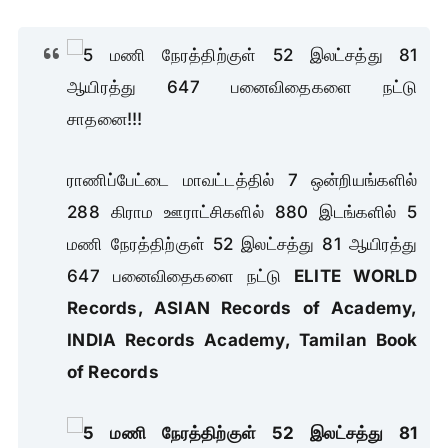
ராணிப்பேட்டை மாவட்டத்தில் 7 ஒன்றியங்களில்
288 கிராம ஊராட்சிகளில் 880 இடங்களில் 5
மணி நேரத்திற்குள் 52 இலட்சத்து 81 ஆயிரத்து
647 பனைவிதைகளை நட்டு
ELITE WORLD
Records,
ASIAN Records of Academy,
INDIA Records Academy,
Tamilan Book
of Records