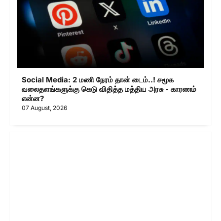
Social Media: 2 மணி நேரம் தான் டைம்..! சமூக
வலைதளங்களுக்கு கெடு விதித்த மத்திய அரசு - காரணம்
என்ன?
07 August, 2026