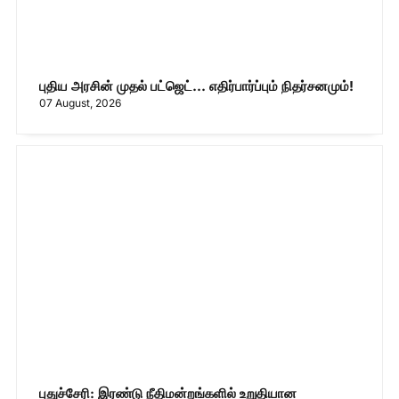
புதிய அரசின் முதல் பட்ஜெட்... எதிர்பார்ப்பும் நிதர்சனமும்!
07 August, 2026
புதுச்சேரி: இரண்டு நீதிமன்றங்களில் உறுதியான