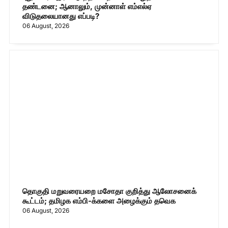
தண்டனை; ஆனாலும், முன்னாள் எம்எல்ஏ
விடுதலையானது எப்படி?
06 August, 2026
தொகுதி மறுவரையறை மசோதா குறித்து ஆலோசனைக்
கூட்டம்; தமிழக எம்பி-க்களை அழைக்கும் தவெக
06 August, 2026