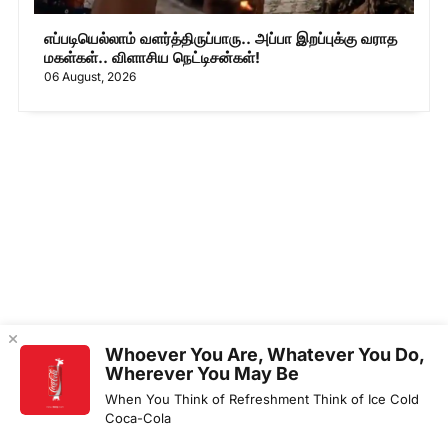
எப்படியெல்லாம் வளர்த்திருப்பாரு.. அப்பா இறப்புக்கு வராத
மகள்கள்.. விளாசிய நெட்டிசன்கள்!
06 August, 2026
Whoever You Are, Whatever You Do,
Wherever You May Be
When You Think of Refreshment Think of Ice Cold
Coca-Cola