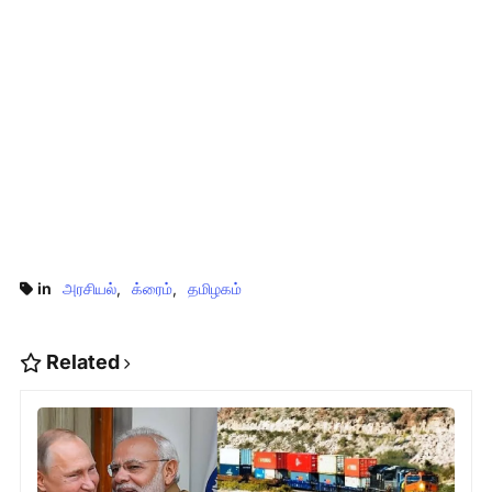
in
அரசியல்
க்ரைம்
தமிழகம்
Related