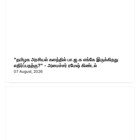
"தமிழக அரசியல் களத்தில் பா.ஜ.க எங்கே இருக்கிறது
எதிர்ப்பதற்கு?" - அமைச்சர் ரமேஷ் கிண்டல்
07 August, 2026