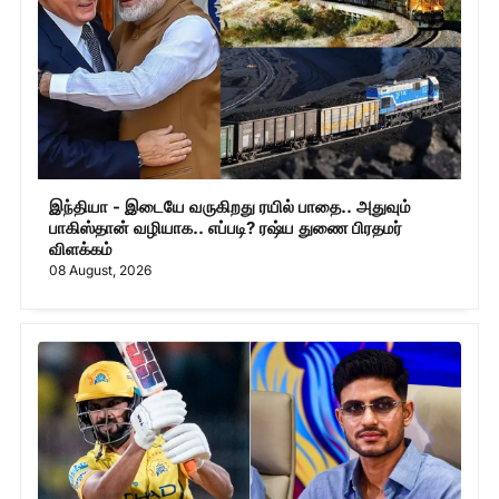
இந்தியா - இடையே வருகிறது ரயில் பாதை.. அதுவும்
பாகிஸ்தான் வழியாக.. எப்படி? ரஷ்ய துணை பிரதமர்
விளக்கம்
08 August, 2026