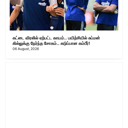
கட்டை விரலில் ஏற்பட்ட காயம்.. பயிற்சியில் சுப்மன்
கில்லுக்கு நேர்ந்த சோகம்.. கடுப்பான கம்பீர்!
06 August, 2026