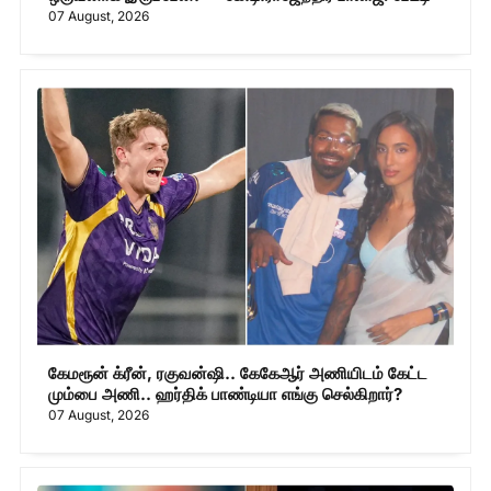
07 August, 2026
கேமரூன் க்ரீன், ரகுவன்ஷி.. கேகேஆர் அணியிடம் கேட்ட
மும்பை அணி.. ஹர்திக் பாண்டியா எங்கு செல்கிறார்?
07 August, 2026