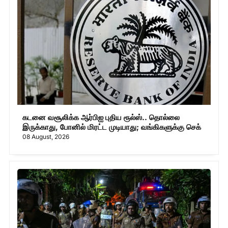
கடனை வசூலிக்க ஆர்பிஐ புதிய ரூல்ஸ்.. தொல்லை
இருக்காது, போனில் மிரட்ட முடியாது; வங்கிகளுக்கு செக்
08 August, 2026