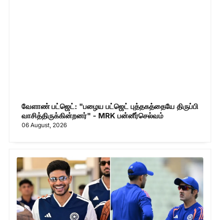
வேளாண் பட்ஜெட்: "பழைய பட்ஜெட் புத்தகத்தையே திருப்பி
வாசித்திருக்கின்றனர்" - MRK பன்னீர்செல்வம்
06 August, 2026