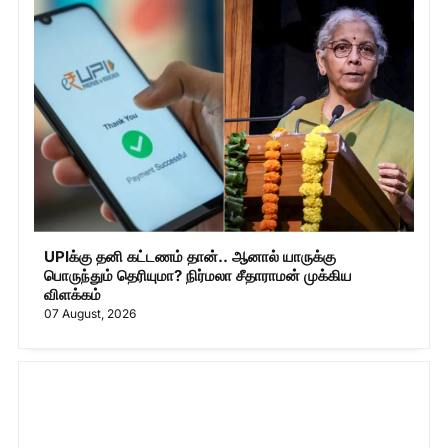
UPIக்கு தனி கட்டணம் தான்.. ஆனால் யாருக்கு
பொருந்தும் தெரியுமா? நிர்மலா சீதாராமன் முக்கிய
விளக்கம்
07 August, 2026