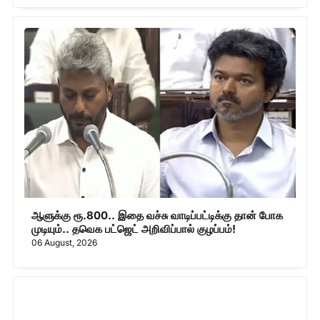
ஆளுக்கு ரூ.800.. இதை வச்சு வாடிப்பட்டிக்கு தான் போக
முடியும்.. தவெக பட்ஜெட் அறிவிப்பால் குழப்பம்!
06 August, 2026