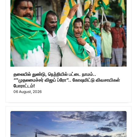
தலையில் துண்டு, நெற்றியில் பட்டை நாமம்..
“"முதலமைச்சர் விஜய் ப்ரோ”.. கோஷமிட்டு விவசாயிகள்
போராட்டம்!
06 August, 2026