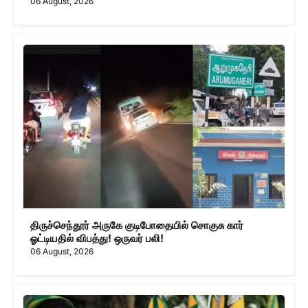
06 August, 2026
திருச்செந்தூர் அருகே குடிபோதையில் சொகுசு கார்
ஓட்டியதில் விபத்து! ஒருவர் பலி!
06 August, 2026