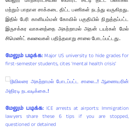
மற்றும் பாதாள சாக்கடை திட்ட பணிகள் நடந்து வருகிறது.
இதில் பேரி காளியம்மன் கோவில் பகுதியில் நிறுத்தப்பட்ட
இருசக்கர வாகனத்தை அகற்றாமல் அதன் டயர்கள் மேல்
சிமெண்ட் கலவைகள் பதிந்தவாறு சாலை போடப்பட்டது.
மேலும் படிக்க:
Major US university to hide grades for
first-semester students, cites ‘mental health crisis’
மேலும் படிக்க:
ICE arrests at airports: Immigration
lawyers share these 6 tips if you are stopped,
questioned or detained