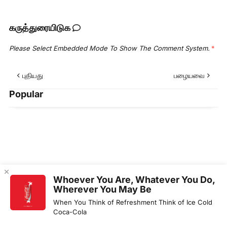
கருத்துரையிடுக
Please Select Embedded Mode To Show The Comment System.
*
புதியது
பழையவை
Popular
Whoever You Are, Whatever You Do,
Wherever You May Be
When You Think of Refreshment Think of Ice Cold
Coca-Cola