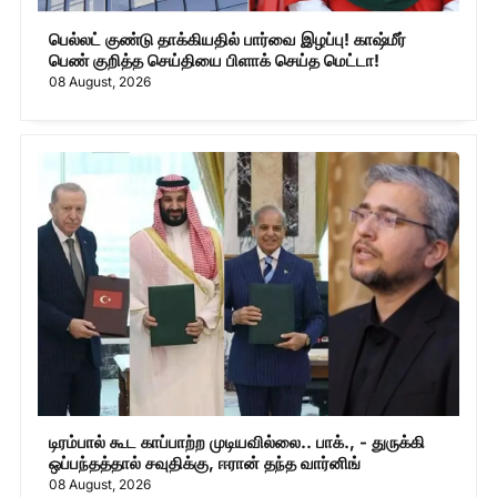
பெல்லட் குண்டு தாக்கியதில் பார்வை இழப்பு! காஷ்மீர்
பெண் குறித்த செய்தியை பிளாக் செய்த மெட்டா!
08 August, 2026
டிரம்பால் கூட காப்பாற்ற முடியவில்லை.. பாக்., - துருக்கி
ஒப்பந்தத்தால் சவுதிக்கு, ஈரான் தந்த வார்னிங்
08 August, 2026