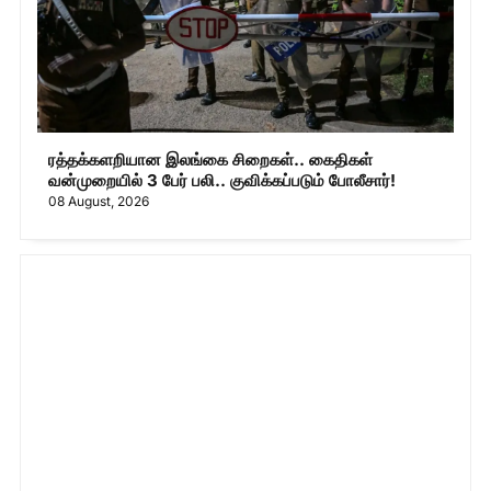
ரத்தக்களறியான இலங்கை சிறைகள்.. கைதிகள்
வன்முறையில் 3 பேர் பலி.. குவிக்கப்படும் போலீசார்!
08 August, 2026