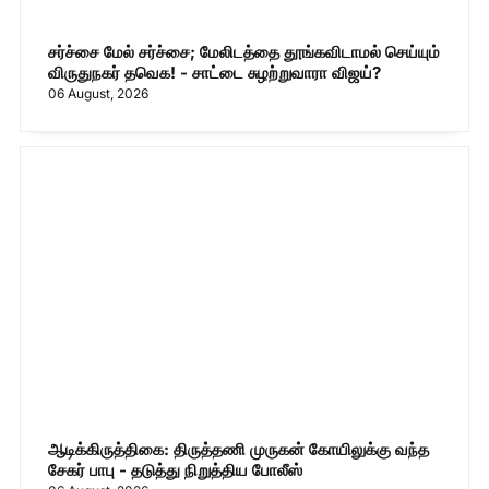
சர்ச்சை மேல் சர்ச்சை; மேலிடத்தை தூங்கவிடாமல் செய்யும்
விருதுநகர் தவெக! - சாட்டை சுழற்றுவாரா விஜய்?
06 August, 2026
ஆடிக்கிருத்திகை: திருத்தணி முருகன் கோயிலுக்கு வந்த
சேகர் பாபு - தடுத்து நிறுத்திய போலீஸ்