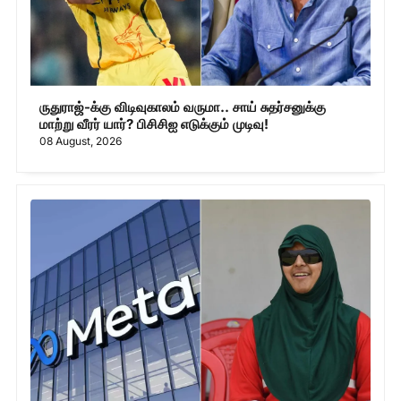
ருதுராஜ்-க்கு விடிவுகாலம் வருமா.. சாய் சுதர்சனுக்கு
மாற்று வீரர் யார்? பிசிசிஐ எடுக்கும் முடிவு!
08 August, 2026