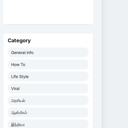
Category
General info
How To
Life Style
Viral
அரசியல்
ஆன்மீகம்
இந்தியா