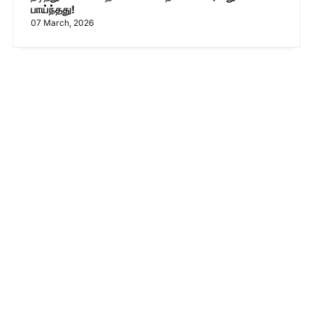
பாய்ந்தது!
07 March, 2026