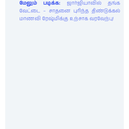
மேலும் படிக்க:
ஜார்ஜியாவில் தங்க
வேட்டை – சாதனை புரிந்த திண்டுக்கல்
மாணவி ரேஷ்மிக்கு உற்சாக வரவேற்பு!