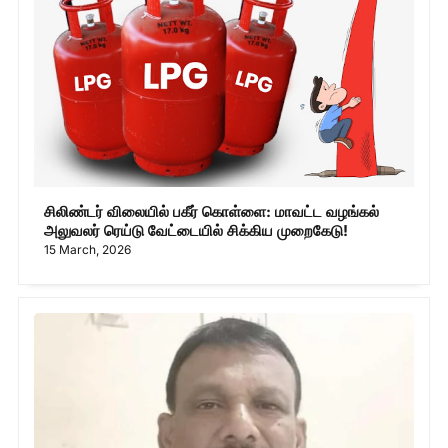
சிலிண்டர் விலையில் பகீர் கொள்ளை: மாவட்ட வழங்கல்
அலுவலர் ரெய்டு வேட்டையில் சிக்கிய முறைகேடு!
15 March, 2026