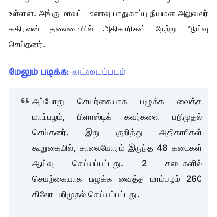
உள்ளன. அங்கு மாவட்ட உணவு பாதுகாப்பு நியமன அலுவலர்
கதிரவன் தலைமையில் அதிகாரிகள் நேற்று ஆய்வு
செய்தனர்.
மேலும் படிக்க:
அட்டைப்படம்
அப்போது செயற்கையாக பழுக்க வைத்த
மாம்பழம், பிளாஸ்டிக் கவர்களை பறிமுதல்
செய்தனர். இது குறித்து அதிகாரிகள்
கூறுகையில், சாலையோரம் இருந்த 48 கடைகள்
ஆய்வு செய்யப்பட்டது. 2 கடைகளில்
செயற்கையாக பழுக்க வைத்த மாம்பழம் 260
கிலோ பறிமுதல் செய்யப்பட்டது.