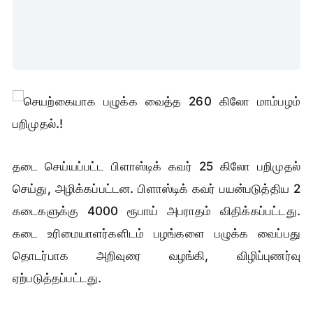
தடை செய்யப்பட்ட பிளாஸ்டிக் கவர் 25 கிலோ பறிமுதல்
செய்து, அழிக்கப்பட்டன. பிளாஸ்டிக் கவர் பயன்படுத்திய 2
கடைகளுக்கு 4000 ரூபாய் அபராதம் விதிக்கப்பட்டது.
கடை உரிமையாளர்களிடம் பழங்களை பழுக்க வைப்பது
தொடர்பாக அறிவுரை வழங்கி, விழிப்புணர்வு
ஏற்படுத்தப்பட்டது.