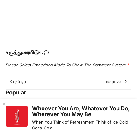
கருத்துரையிடுக
Please Select Embedded Mode To Show The Comment System.
*
புதியது
பழையவை
Popular
Whoever You Are, Whatever You Do,
Wherever You May Be
When You Think of Refreshment Think of Ice Cold
Coca-Cola