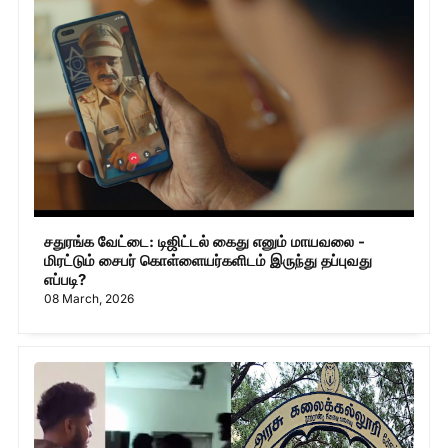
சதுரங்க வேட்டை: டிஜிட்டல் கைது எனும் மாயவலை -
மிரட்டும் சைபர் கொள்ளையர்களிடம் இருந்து தப்புவது
எப்படி?
08 March, 2026