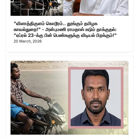
"விளாத்திகுளம் கொடூரம்.. தூங்கும் தமிழக
காவல்துறை!" - அன்புமணி ராமதாஸ் கடும் தாக்குதல்:
"ஏப்ரல் 23-க்கு பின் பெண்களுக்கு விடியல் பிறக்கும்!"
20 March, 2026