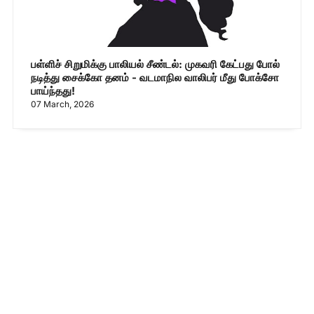
பள்ளிச் சிறுமிக்கு பாலியல் சீண்டல்: முகவரி கேட்பது போல்
நடித்து சைக்கோ தனம் - வடமாநில வாலிபர் மீது போக்சோ
பாய்ந்தது!
07 March, 2026