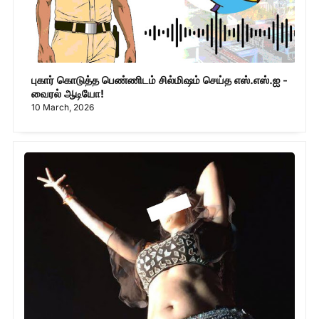
புகார் கொடுத்த பெண்ணிடம் சில்மிஷம் செய்த எஸ்.எஸ்.ஐ -
வைரல் ஆடியோ!
10 March, 2026