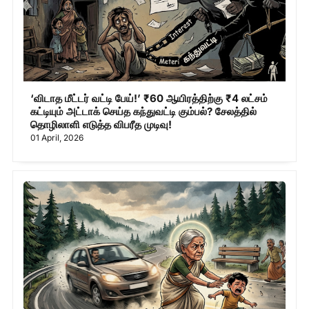
‘விடாத மீட்டர் வட்டி பேய்!’ ₹60 ஆயிரத்திற்கு ₹4 லட்சம்
கட்டியும் அட்டாக் செய்த கந்துவட்டி கும்பல்? சேலத்தில்
தொழிலாளி எடுத்த விபரீத முடிவு!
01 April, 2026