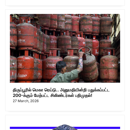
திருப்பூரில் மெகா ரெய்டு.. அனுமதியின்றி பதுக்கப்பட்ட
200-க்கும் மேற்பட்ட சிலிண்டர்கள் பறிமுதல்!
27 March, 2026