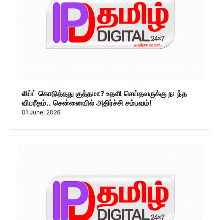
லிப்ட் கொடுத்தது குத்தமா? உதவி செய்தவருக்கு நடந்த
விபரீதம்.. சென்னையில் அதிர்ச்சி சம்பவம்!
01 June, 2026