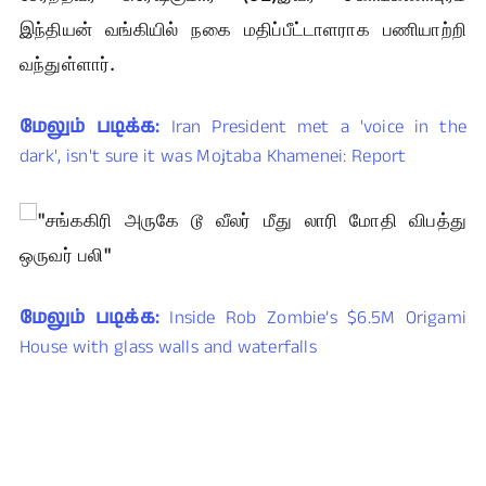
இந்தியன் வங்கியில் நகை மதிப்பீட்டாளராக பணியாற்றி
வந்துள்ளார்.
மேலும் படிக்க:
Iran President met a 'voice in the
dark', isn't sure it was Mojtaba Khamenei: Report
மேலும் படிக்க:
Inside Rob Zombie’s $6.5M Origami
House with glass walls and waterfalls