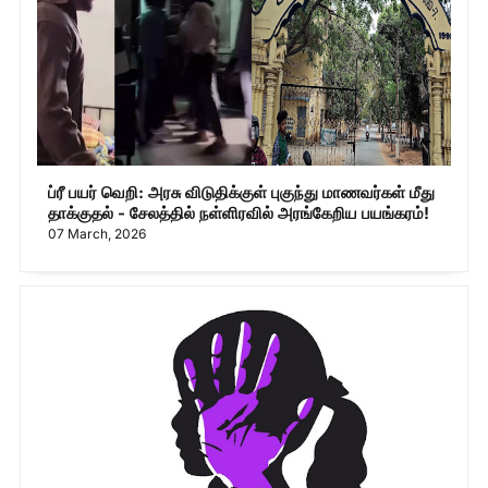
ப்ரீ பயர் வெறி: அரசு விடுதிக்குள் புகுந்து மாணவர்கள் மீது
தாக்குதல் - சேலத்தில் நள்ளிரவில் அரங்கேறிய பயங்கரம்!
07 March, 2026