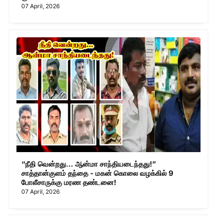
07 April, 2026
“நீதி வென்றது... ஆன்மா சாந்தியடைந்தது!”
சாத்தான்குளம் தந்தை - மகன் கொலை வழக்கில் 9
போலீசாருக்கு மரண தண்டனை!
07 April, 2026