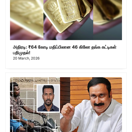
அதிரடி: ₹64 கோடி மதிப்பிலான 46 கிலோ தங்க கட்டிகள்
பறிமுதல்!
20 March, 2026